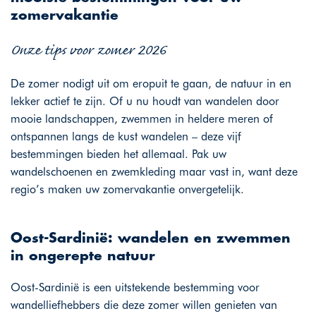
zomervakantie
Onze tips voor zomer 2026
De zomer nodigt uit om eropuit te gaan, de natuur in en
lekker actief te zijn. Of u nu houdt van wandelen door
mooie landschappen, zwemmen in heldere meren of
ontspannen langs de kust wandelen – deze vijf
bestemmingen bieden het allemaal. Pak uw
wandelschoenen en zwemkleding maar vast in, want deze
regio’s maken uw zomervakantie onvergetelijk.
Oost-Sardinië: wandelen en zwemmen
in ongerepte natuur
Oost-Sardinië is een uitstekende bestemming voor
wandelliefhebbers die deze zomer willen genieten van