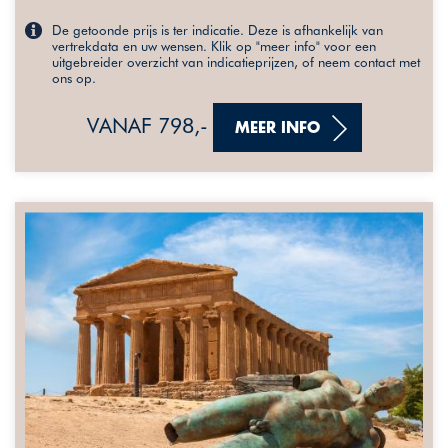
De getoonde prijs is ter indicatie. Deze is afhankelijk van
vertrekdata en uw wensen. Klik op "meer info" voor een
uitgebreider overzicht van indicatieprijzen, of neem contact met
ons op.
VANAF 798,-
MEER INFO