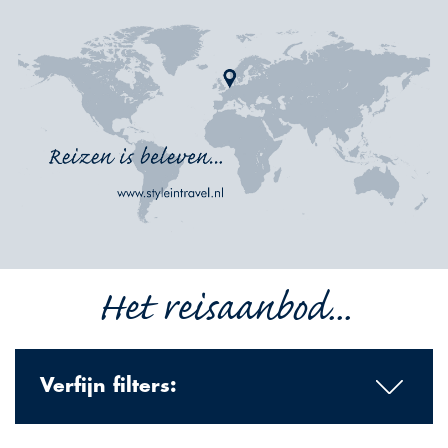
Het reisaanbod...
Verfijn filters: