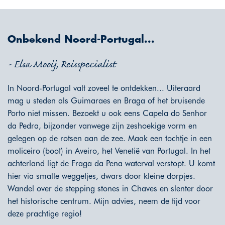
Onbekend Noord-Portugal...
- Elsa Mooij, Reisspecialist
In Noord-Portugal valt zoveel te ontdekken... Uiteraard
mag u steden als Guimaraes en Braga of het bruisende
Porto niet missen. Bezoekt u ook eens Capela do Senhor
da Pedra, bijzonder vanwege zijn zeshoekige vorm en
gelegen op de rotsen aan de zee. Maak een tochtje in een
moliceiro (boot) in Aveiro, het Venetië van Portugal. In het
achterland ligt de Fraga da Pena waterval verstopt. U komt
hier via smalle weggetjes, dwars door kleine dorpjes.
Wandel over de stepping stones in Chaves en slenter door
het historische centrum. Mijn advies, neem de tijd voor
deze prachtige regio!