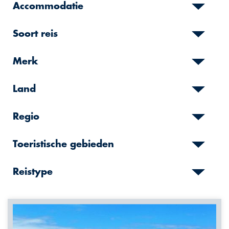
Accommodatie
Soort reis
Merk
Land
Regio
Toeristische gebieden
Reistype