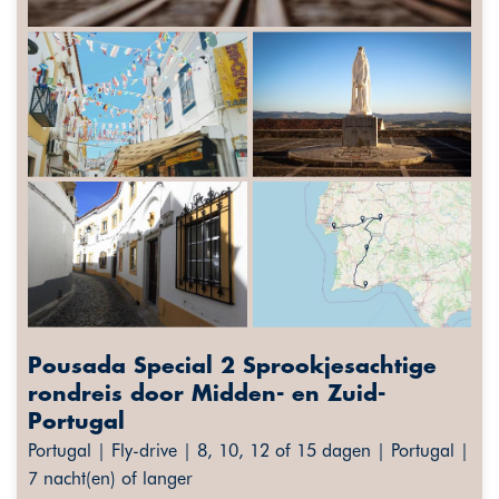
Pousada Special 2 Sprookjesachtige
rondreis door Midden- en Zuid-
Portugal
Portugal | Fly-drive | 8, 10, 12 of 15 dagen | Portugal |
7 nacht(en) of langer