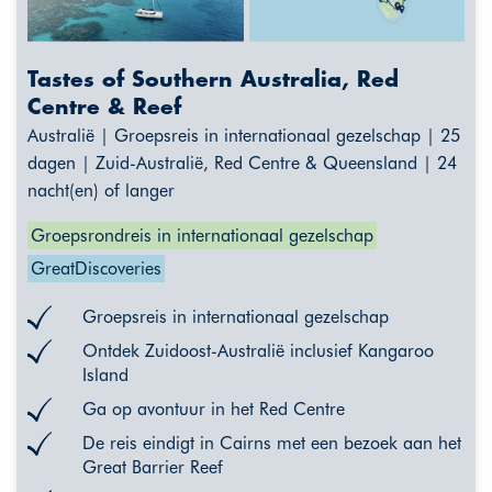
Tastes of Southern Australia, Red
Centre & Reef
Australië | Groepsreis in internationaal gezelschap | 25
dagen | Zuid-Australië, Red Centre & Queensland | 24
nacht(en) of langer
Groepsrondreis in internationaal gezelschap
GreatDiscoveries
Groepsreis in internationaal gezelschap
Ontdek Zuidoost-Australië inclusief Kangaroo
Island
Ga op avontuur in het Red Centre
De reis eindigt in Cairns met een bezoek aan het
Great Barrier Reef