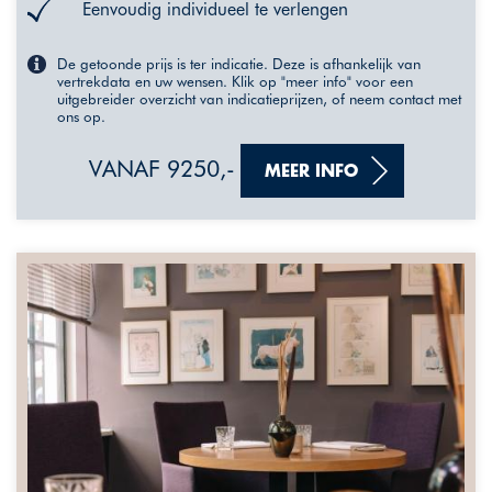
Eenvoudig individueel te verlengen
De getoonde prijs is ter indicatie. Deze is afhankelijk van
vertrekdata en uw wensen. Klik op "meer info" voor een
uitgebreider overzicht van indicatieprijzen, of neem contact met
ons op.
VANAF 9250,-
MEER INFO