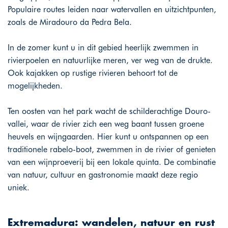
Populaire routes leiden naar watervallen en uitzichtpunten,
zoals de Miradouro da Pedra Bela.
In de zomer kunt u in dit gebied heerlijk zwemmen in
rivierpoelen en natuurlijke meren, ver weg van de drukte.
Ook kajakken op rustige rivieren behoort tot de
mogelijkheden.
Ten oosten van het park wacht de schilderachtige Douro-
vallei, waar de rivier zich een weg baant tussen groene
heuvels en wijngaarden. Hier kunt u ontspannen op een
traditionele rabelo-boot, zwemmen in de rivier of genieten
van een wijnproeverij bij een lokale quinta. De combinatie
van natuur, cultuur en gastronomie maakt deze regio
uniek.
Extremadura: wandelen, natuur en rust