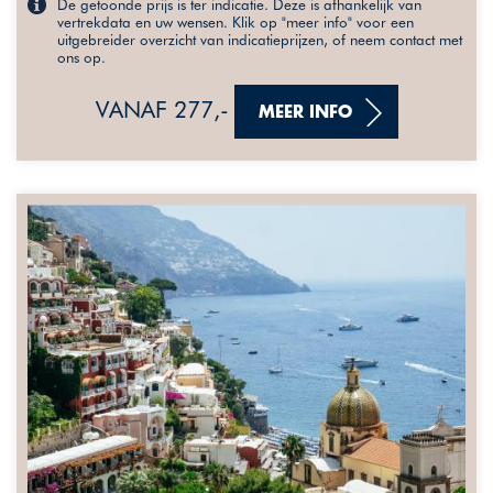
De getoonde prijs is ter indicatie. Deze is afhankelijk van
vertrekdata en uw wensen. Klik op "meer info" voor een
uitgebreider overzicht van indicatieprijzen, of neem contact met
ons op.
VANAF 277,-
MEER INFO