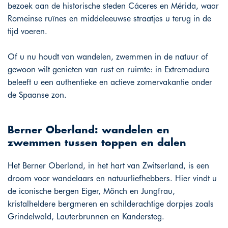
bezoek aan de historische steden Cáceres en Mérida, waar
Romeinse ruïnes en middeleeuwse straatjes u terug in de
tijd voeren.
Of u nu houdt van wandelen, zwemmen in de natuur of
gewoon wilt genieten van rust en ruimte: in Extremadura
beleeft u een authentieke en actieve zomervakantie onder
de Spaanse zon.
Berner Oberland: wandelen en
zwemmen tussen toppen en dalen
Het Berner Oberland, in het hart van Zwitserland, is een
droom voor wandelaars en natuurliefhebbers. Hier vindt u
de iconische bergen Eiger, Mönch en Jungfrau,
kristalheldere bergmeren en schilderachtige dorpjes zoals
Grindelwald, Lauterbrunnen en Kandersteg.