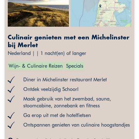
Culinair genieten met een Michelinster
bij Merlet
Nederland | | 1 nacht(en) of langer
Wijn- & Culinaire Reizen
Specials
Diner in Michelinster restaurant Merlet
Ontdek veelzijdig Schoorl
Maak gebruik van het zwembad, sauna,
stoomcabine, zonnebank en fitness
Ga erop uit met de hotelfietsen
Ontspannen genieten van culinaire hoogstandjes