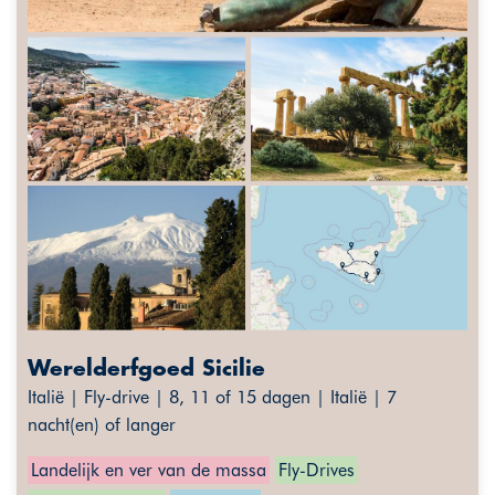
Werelderfgoed Sicilie
Italië | Fly-drive | 8, 11 of 15 dagen | Italië | 7
nacht(en) of langer
Landelijk en ver van de massa
Fly-Drives