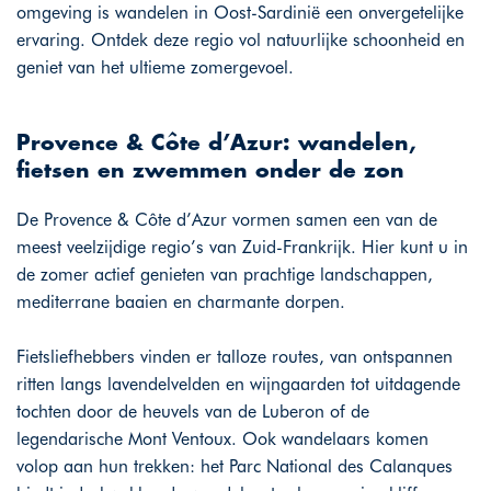
omgeving is wandelen in Oost-Sardinië een onvergetelijke
ervaring. Ontdek deze regio vol natuurlijke schoonheid en
geniet van het ultieme zomergevoel.
Provence & Côte d’Azur: wandelen,
fietsen en zwemmen onder de zon
De Provence & Côte d’Azur vormen samen een van de
meest veelzijdige regio’s van Zuid-Frankrijk. Hier kunt u in
de zomer actief genieten van prachtige landschappen,
mediterrane baaien en charmante dorpen.
Fietsliefhebbers vinden er talloze routes, van ontspannen
ritten langs lavendelvelden en wijngaarden tot uitdagende
tochten door de heuvels van de Luberon of de
legendarische Mont Ventoux. Ook wandelaars komen
volop aan hun trekken: het Parc National des Calanques