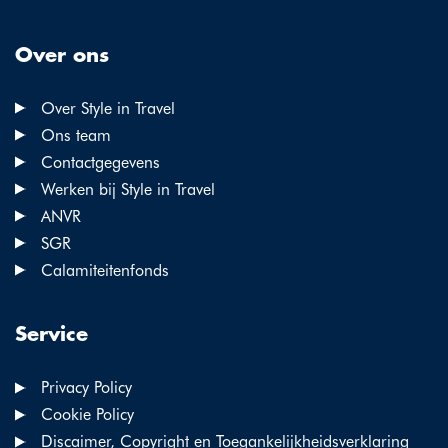
Over ons
Over Style in Travel
Ons team
Contactgegevens
Werken bij Style in Travel
ANVR
SGR
Calamiteitenfonds
Service
Privacy Policy
Cookie Policy
Discaimer, Copyright en Toegankelijkheidsverklaring