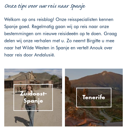
Onze tips voor uw reis naar Spanje
Welkom op ons reisblog! Onze reisspecialisten kennen
Spanje goed. Regelmatig gaan wij op reis naar onze
bestemmingen om nieuwe reisideeën op te doen. Graag
delen wij onze verhalen met u. Zo neemt Birgitte u mee
naar het Wilde Westen in Spanje en vertelt Anouk over
haar reis door Andalusië.
Zuidoost-
Tenerife
Spanje