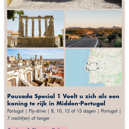
Pousada Special 1 Voelt u zich als een
koning te rijk in Midden-Portugal
Portugal | Fly-drive | 8, 10, 12 of 15 dagen | Portugal |
7 nacht(en) of langer