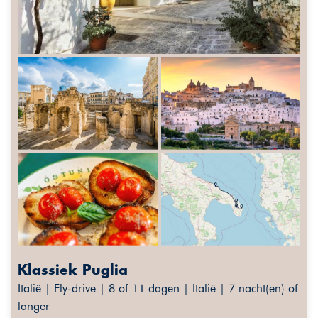
Klassiek Puglia
Italië | Fly-drive | 8 of 11 dagen | Italië | 7 nacht(en) of
langer