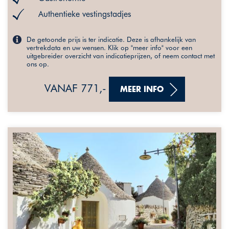
Authentieke vestingstadjes
De getoonde prijs is ter indicatie. Deze is afhankelijk van
vertrekdata en uw wensen. Klik op "meer info" voor een
uitgebreider overzicht van indicatieprijzen, of neem contact met
ons op.
VANAF 771,-
MEER INFO