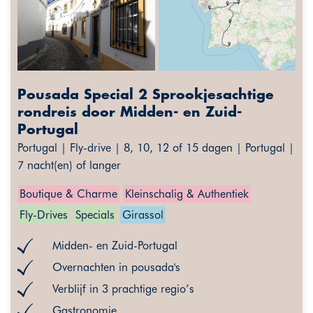
Pousada Special 2 Sprookjesachtige
rondreis door Midden- en Zuid-
Portugal
Portugal | Fly-drive | 8, 10, 12 of 15 dagen | Portugal |
7 nacht(en) of langer
Boutique & Charme
Kleinschalig & Authentiek
Fly-Drives
Specials
Girassol
Midden- en Zuid-Portugal
Overnachten in pousada's
Verblijf in 3 prachtige regio’s
Gastronomie