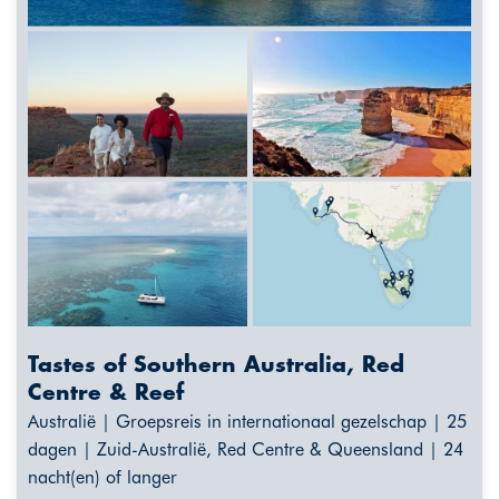
Tastes of Southern Australia, Red
Centre & Reef
Australië | Groepsreis in internationaal gezelschap | 25
dagen | Zuid-Australië, Red Centre & Queensland | 24
nacht(en) of langer