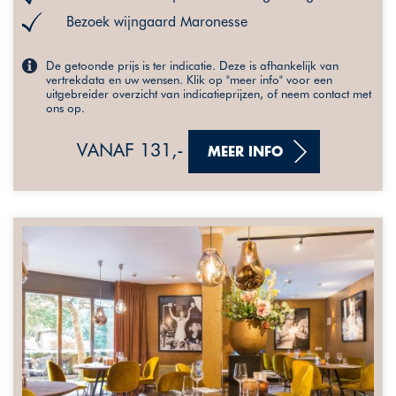
Bezoek wijngaard Maronesse
De getoonde prijs is ter indicatie. Deze is afhankelijk van
vertrekdata en uw wensen. Klik op "meer info" voor een
uitgebreider overzicht van indicatieprijzen, of neem contact met
ons op.
VANAF 131,-
MEER INFO