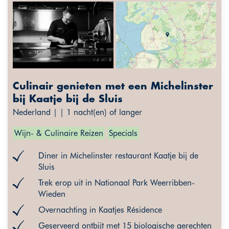
Culinair genieten met een Michelinster
bij Kaatje bij de Sluis
Nederland | | 1 nacht(en) of langer
Wijn- & Culinaire Reizen
Specials
Diner in Michelinster restaurant Kaatje bij de
Sluis
Trek erop uit in Nationaal Park Weerribben-
Wieden
Overnachting in Kaatjes Résidence
Geserveerd ontbijt met 15 biologische gerechten