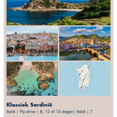
Klassiek Sardinië
Italië | Fly-drive | 8, 12 of 15 dagen| Italië | 7