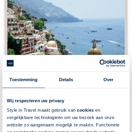
Toestemming
Details
Over
Wij respecteren uw privacy
Style in Travel maakt gebruik van
cookies
en
vergelijkbare technologieën om uw bezoek aan onze
website zo aangenaam mogelijk te maken. Functionele