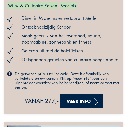
Wijn- & Culinaire Reizen
Specials
Diner in Michelinster restaurant Merlet
Ontdek veelzijdig Schoorl
Maak gebruik van het zwembad, sauna,
stoomcabine, zonnebank en fitness
Ga erop uit met de hotelfietsen
Ontspannen genieten van culinaire hoogstandjes
De getoonde prijs is ter indicatie. Deze is afhankelijk van
vertrekdata en uw wensen. Klik op "meer info" voor een
uitgebreider overzicht van indicatieprijzen, of neem contact met
ons op.
VANAF 277,-
MEER INFO