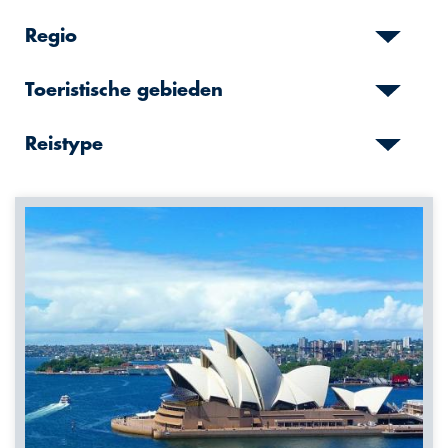
Regio
Toeristische gebieden
Reistype