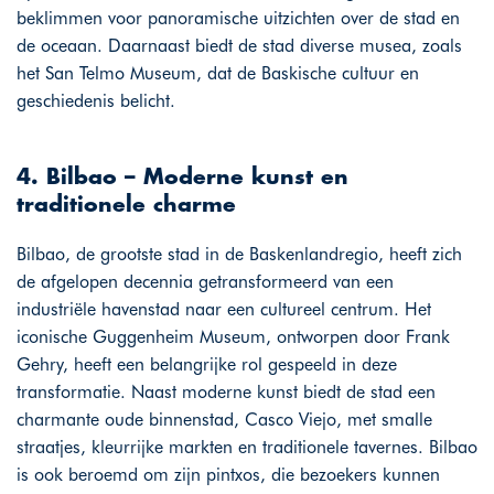
beklimmen voor panoramische uitzichten over de stad en
de oceaan. Daarnaast biedt de stad diverse musea, zoals
het San Telmo Museum, dat de Baskische cultuur en
geschiedenis belicht.
4. Bilbao – Moderne kunst en
traditionele charme
Bilbao, de grootste stad in de Baskenlandregio, heeft zich
de afgelopen decennia getransformeerd van een
industriële havenstad naar een cultureel centrum. Het
iconische Guggenheim Museum, ontworpen door Frank
Gehry, heeft een belangrijke rol gespeeld in deze
transformatie. Naast moderne kunst biedt de stad een
charmante oude binnenstad, Casco Viejo, met smalle
straatjes, kleurrijke markten en traditionele tavernes. Bilbao
is ook beroemd om zijn pintxos, die bezoekers kunnen