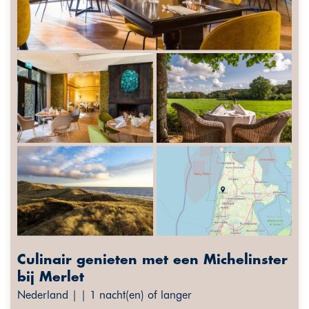
Culinair genieten met een Michelinster
bij Merlet
Nederland | | 1 nacht(en) of langer