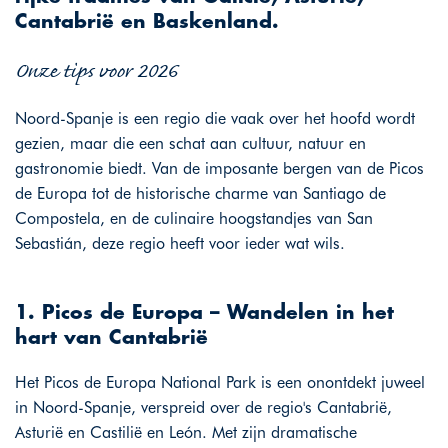
Cantabrië en Baskenland.
Onze tips voor 2026
Noord-Spanje is een regio die vaak over het hoofd wordt
gezien, maar die een schat aan cultuur, natuur en
gastronomie biedt. Van de imposante bergen van de Picos
de Europa tot de historische charme van Santiago de
Compostela, en de culinaire hoogstandjes van San
Sebastián, deze regio heeft voor ieder wat wils.
1. Picos de Europa – Wandelen in het
hart van Cantabrië
Het Picos de Europa National Park is een onontdekt juweel
in Noord-Spanje, verspreid over de regio's Cantabrië,
Asturië en Castilië en León. Met zijn dramatische