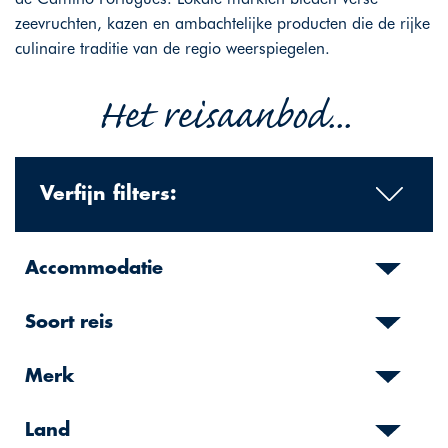
zeevruchten, kazen en ambachtelijke producten die de rijke
culinaire traditie van de regio weerspiegelen.
Het reisaanbod...
Verfijn filters:
Accommodatie
Soort reis
Merk
Land