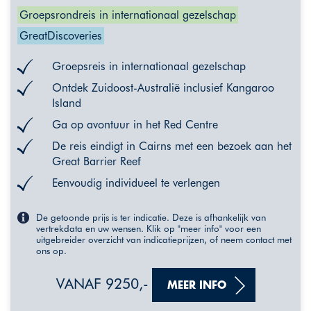
Groepsrondreis in internationaal gezelschap
GreatDiscoveries
Groepsreis in internationaal gezelschap
Ontdek Zuidoost-Australië inclusief Kangaroo
Island
Ga op avontuur in het Red Centre
De reis eindigt in Cairns met een bezoek aan het
Great Barrier Reef
Eenvoudig individueel te verlengen
De getoonde prijs is ter indicatie. Deze is afhankelijk van
vertrekdata en uw wensen. Klik op "meer info" voor een
uitgebreider overzicht van indicatieprijzen, of neem contact met
ons op.
VANAF 9250,-
MEER INFO