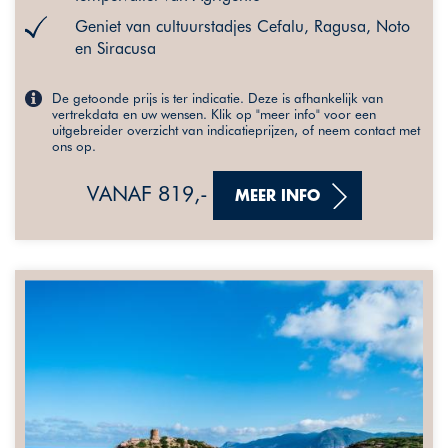
Geniet van cultuurstadjes Cefalu, Ragusa, Noto
en Siracusa
De getoonde prijs is ter indicatie. Deze is afhankelijk van
vertrekdata en uw wensen. Klik op "meer info" voor een
uitgebreider overzicht van indicatieprijzen, of neem contact met
ons op.
VANAF 819,-
MEER INFO