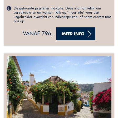
De getoonde prijs is ter indicatie. Deze is afhankelijk van
vertrekdata en uw wensen. Klik op "meer info" voor een
uitgebreider overzicht van indicatieprijzen, of neem contact met
ons op.
VANAF 796,-
MEER INFO