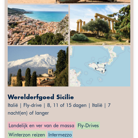
Werelderfgoed Sicilie
Italië | Fly-drive | 8, 11 of 15 dagen | Italië | 7
nacht(en) of langer
Landelijk en ver van de massa
Fly-Drives
Winterzon reizen
Intermezzo