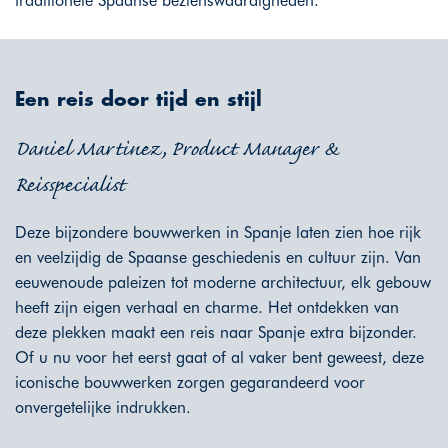
traditionele Spaanse bezienswaardigheden.
Een reis door tijd en stijl
Daniel Martinez, Product Manager &
Reisspecialist
Deze bijzondere bouwwerken in Spanje laten zien hoe rijk
en veelzijdig de Spaanse geschiedenis en cultuur zijn. Van
eeuwenoude paleizen tot moderne architectuur, elk gebouw
heeft zijn eigen verhaal en charme. Het ontdekken van
deze plekken maakt een reis naar Spanje extra bijzonder.
Of u nu voor het eerst gaat of al vaker bent geweest, deze
iconische bouwwerken zorgen gegarandeerd voor
onvergetelijke indrukken.