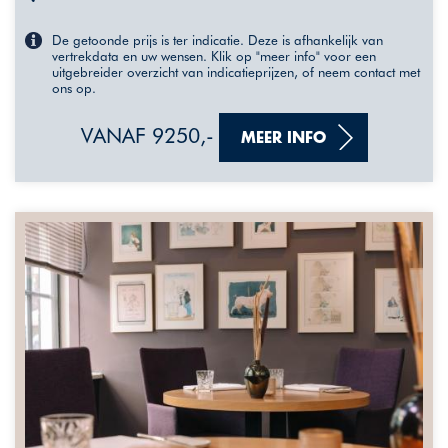
De getoonde prijs is ter indicatie. Deze is afhankelijk van
vertrekdata en uw wensen. Klik op "meer info" voor een
uitgebreider overzicht van indicatieprijzen, of neem contact met
ons op.
VANAF 9250,-
MEER INFO