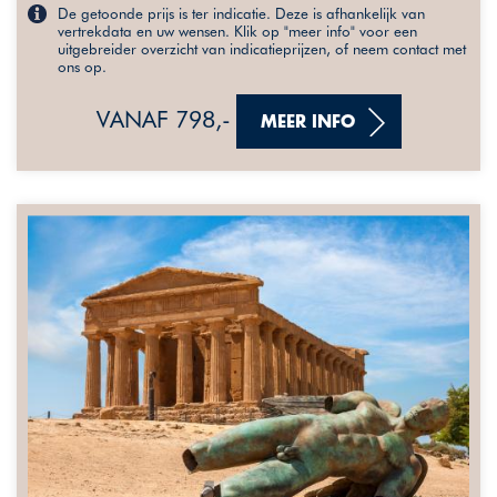
De getoonde prijs is ter indicatie. Deze is afhankelijk van
vertrekdata en uw wensen. Klik op "meer info" voor een
uitgebreider overzicht van indicatieprijzen, of neem contact met
ons op.
VANAF 798,-
MEER INFO