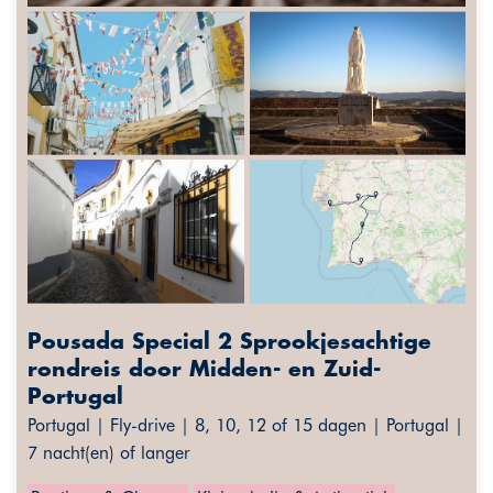
Pousada Special 2 Sprookjesachtige
rondreis door Midden- en Zuid-
Portugal
Portugal | Fly-drive | 8, 10, 12 of 15 dagen | Portugal |
7 nacht(en) of langer