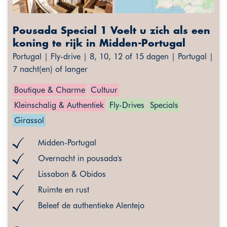
Pousada Special 1 Voelt u zich als een
koning te rijk in Midden-Portugal
Portugal | Fly-drive | 8, 10, 12 of 15 dagen | Portugal |
7 nacht(en) of langer
Boutique & Charme
Cultuur
Kleinschalig & Authentiek
Fly-Drives
Specials
Girassol
Midden-Portugal
Overnacht in pousada's
Lissabon & Obidos
Ruimte en rust
Beleef de authentieke Alentejo