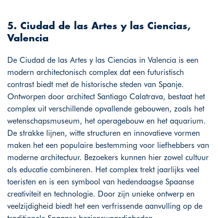
5. Ciudad de las Artes y las Ciencias,
Valencia
De Ciudad de las Artes y las Ciencias in Valencia is een
modern architectonisch complex dat een futuristisch
contrast biedt met de historische steden van Spanje.
Ontworpen door architect Santiago Calatrava, bestaat het
complex uit verschillende opvallende gebouwen, zoals het
wetenschapsmuseum, het operagebouw en het aquarium.
De strakke lijnen, witte structuren en innovatieve vormen
maken het een populaire bestemming voor liefhebbers van
moderne architectuur. Bezoekers kunnen hier zowel cultuur
als educatie combineren. Het complex trekt jaarlijks veel
toeristen en is een symbool van hedendaagse Spaanse
creativiteit en technologie. Door zijn unieke ontwerp en
veelzijdigheid biedt het een verfrissende aanvulling op de