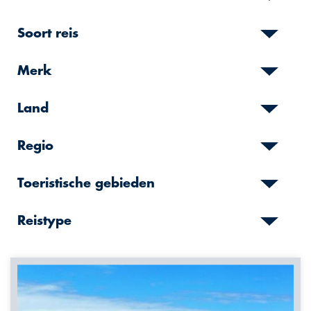
Soort reis
Merk
Land
Regio
Toeristische gebieden
Reistype