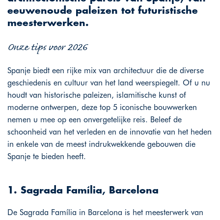
eeuwenoude paleizen tot futuristische
meesterwerken.
Onze tips voor 2026
Spanje biedt een rijke mix van architectuur die de diverse
geschiedenis en cultuur van het land weerspiegelt. Of u nu
houdt van historische paleizen, islamitische kunst of
moderne ontwerpen, deze top 5 iconische bouwwerken
nemen u mee op een onvergetelijke reis. Beleef de
schoonheid van het verleden en de innovatie van het heden
in enkele van de meest indrukwekkende gebouwen die
Spanje te bieden heeft.
1. Sagrada Família, Barcelona
De Sagrada Família in Barcelona is het meesterwerk van