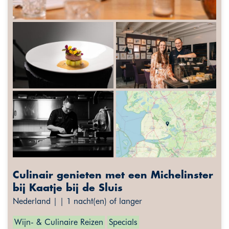
Culinair genieten met een Michelinster
bij Kaatje bij de Sluis
Nederland | | 1 nacht(en) of langer
Wijn- & Culinaire Reizen
Specials