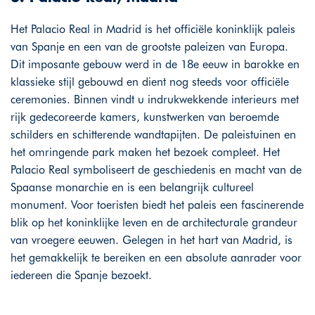
Het Palacio Real in Madrid is het officiële koninklijk paleis
van Spanje en een van de grootste paleizen van Europa.
Dit imposante gebouw werd in de 18e eeuw in barokke en
klassieke stijl gebouwd en dient nog steeds voor officiële
ceremonies. Binnen vindt u indrukwekkende interieurs met
rijk gedecoreerde kamers, kunstwerken van beroemde
schilders en schitterende wandtapijten. De paleistuinen en
het omringende park maken het bezoek compleet. Het
Palacio Real symboliseert de geschiedenis en macht van de
Spaanse monarchie en is een belangrijk cultureel
monument. Voor toeristen biedt het paleis een fascinerende
blik op het koninklijke leven en de architecturale grandeur
van vroegere eeuwen. Gelegen in het hart van Madrid, is
het gemakkelijk te bereiken en een absolute aanrader voor
iedereen die Spanje bezoekt.