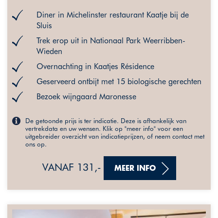
Diner in Michelinster restaurant Kaatje bij de
Sluis
Trek erop uit in Nationaal Park Weerribben-
Wieden
Overnachting in Kaatjes Résidence
Geserveerd ontbijt met 15 biologische gerechten
Bezoek wijngaard Maronesse
De getoonde prijs is ter indicatie. Deze is afhankelijk van
vertrekdata en uw wensen. Klik op "meer info" voor een
uitgebreider overzicht van indicatieprijzen, of neem contact met
ons op.
VANAF 131,-
MEER INFO