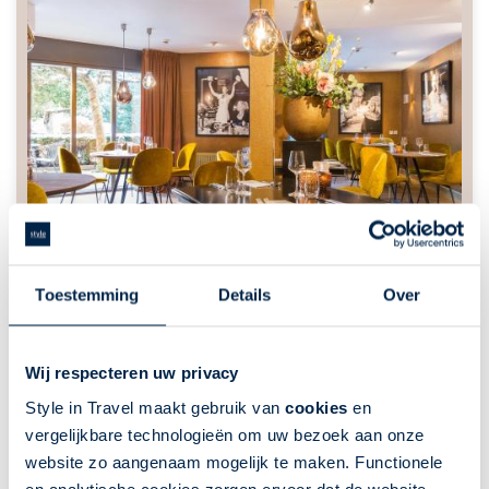
Toestemming
Details
Over
Wij respecteren uw privacy
Style in Travel maakt gebruik van
cookies
en
vergelijkbare technologieën om uw bezoek aan onze
website zo aangenaam mogelijk te maken. Functionele