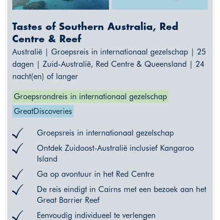
Tastes of Southern Australia, Red
Centre & Reef
Australië | Groepsreis in internationaal gezelschap | 25
dagen | Zuid-Australië, Red Centre & Queensland | 24
nacht(en) of langer
Groepsrondreis in internationaal gezelschap
GreatDiscoveries
Groepsreis in internationaal gezelschap
Ontdek Zuidoost-Australië inclusief Kangaroo
Island
Ga op avontuur in het Red Centre
De reis eindigt in Cairns met een bezoek aan het
Great Barrier Reef
Eenvoudig individueel te verlengen