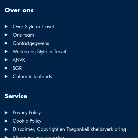
Over ons
Over Style in Travel
Ons team
Contactgegevens
Werken bij Style in Travel
ANVR
SGR
Calamiteitenfonds
Service
Privacy Policy
Cookie Policy
Discaimer, Copyright en Toegankelijkheidsverklaring
Algemene voorwaarden